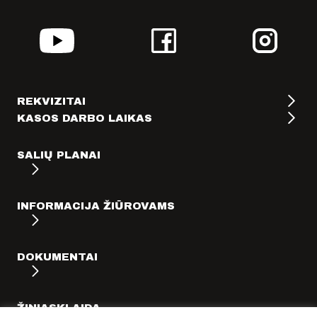
REKVIZITAI
KASOS DARBO LAIKAS
SALIŲ PLANAI
INFORMACIJA ŽIŪROVAMS
DOKUMENTAI
ŽINIASKLAIDA