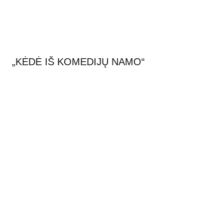
„KĖDĖ IŠ KOMEDIJŲ NAMO“