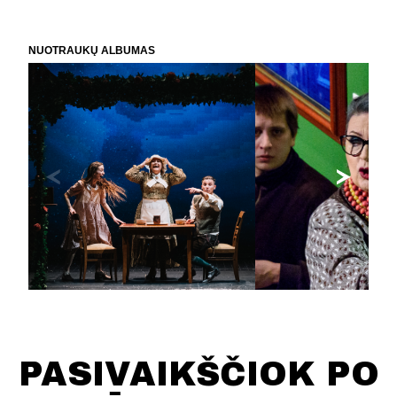
NUOTRAUKŲ ALBUMAS
PASIVAIKŠČIOK PO