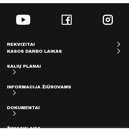
REKVIZITAI
KASOS DARBO LAIKAS
SALIŲ PLANAI
INFORMACIJA ŽIŪROVAMS
DOKUMENTAI
ŽINIASKLAIDA