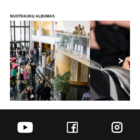
NUOTRAUKŲ ALBUMAS