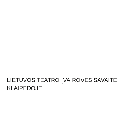
LIETUVOS TEATRO ĮVAIROVĖS SAVAITĖ
KLAIPĖDOJE