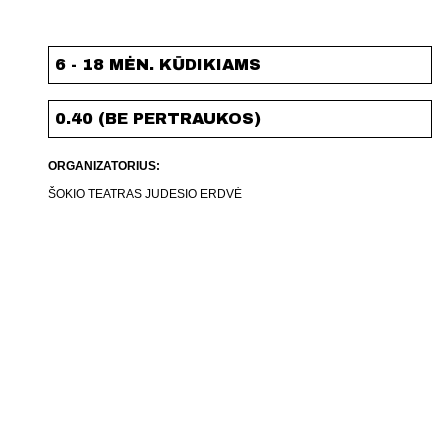
6 - 18 MĖN. KŪDIKIAMS
0.40 (BE PERTRAUKOS)
ORGANIZATORIUS:
ŠOKIO TEATRAS JUDESIO ERDVĖ