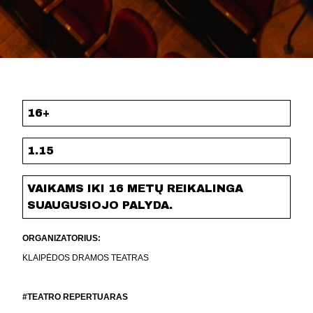
16+
1.15
VAIKAMS IKI 16 METŲ REIKALINGA
SUAUGUSIOJO PALYDA.
ORGANIZATORIUS:
KLAIPĖDOS DRAMOS TEATRAS
#TEATRO REPERTUARAS