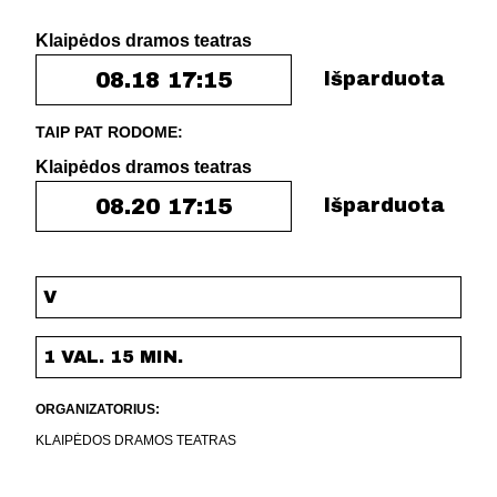
Klaipėdos dramos teatras
08.18 17:15
Išparduota
TAIP PAT RODOME:
Klaipėdos dramos teatras
08.20 17:15
Išparduota
V
1 VAL. 15 MIN.
ORGANIZATORIUS:
KLAIPĖDOS DRAMOS TEATRAS