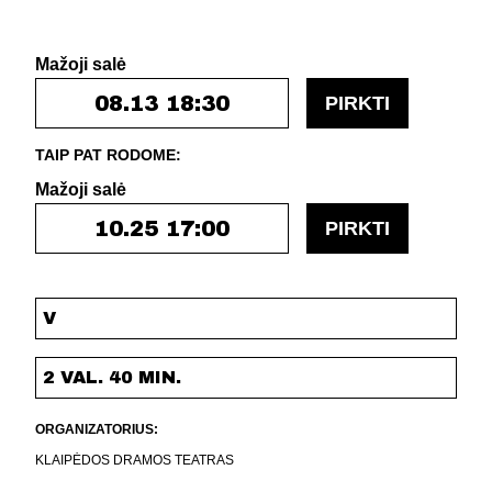
Mažoji salė
08.13 18:30
PIRKTI
TAIP PAT RODOME:
Mažoji salė
10.25 17:00
PIRKTI
V
2 VAL. 40 MIN.
ORGANIZATORIUS:
KLAIPĖDOS DRAMOS TEATRAS