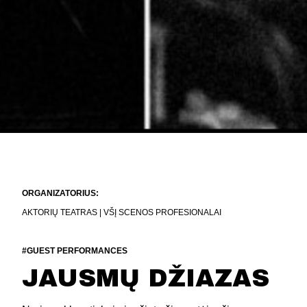
ORGANIZATORIUS:
AKTORIŲ TEATRAS | VŠĮ SCENOS PROFESIONALAI
#GUEST PERFORMANCES
JAUSMŲ DŽIAZAS