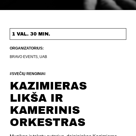
1 VAL. 30 MIN.
ORGANIZATORIUS:
BRAVO EVENTS, UAB
#SVEČIŲ RENGINIAI
KAZIMIERAS
LIKŠA IR
KAMERINIS
ORKESTRAS