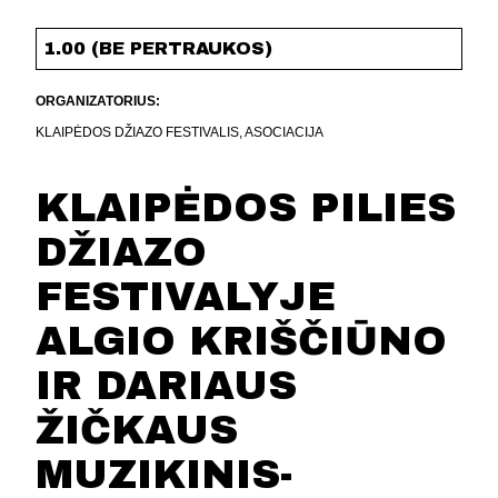
1.00 (BE PERTRAUKOS)
ORGANIZATORIUS:
KLAIPĖDOS DŽIAZO FESTIVALIS, ASOCIACIJA
KLAIPĖDOS PILIES
DŽIAZO
FESTIVALYJE
ALGIO KRIŠČIŪNO
IR DARIAUS
ŽIČKAUS
MUZIKINIS-