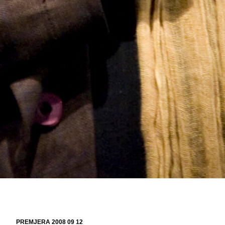
PREMJERA 2008 09 12