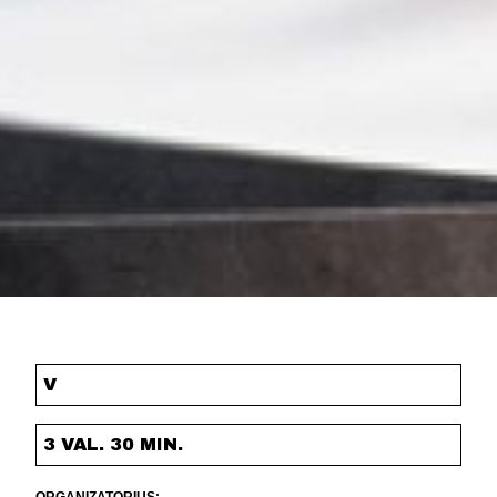
V
3 VAL. 30 MIN.