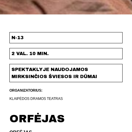
N-13
2 VAL. 10 MIN.
SPEKTAKLYJE NAUDOJAMOS
MIRKSINČIOS ŠVIESOS IR DŪMAI
ORGANIZATORIUS:
KLAIPĖDOS DRAMOS TEATRAS
ORFĖJAS