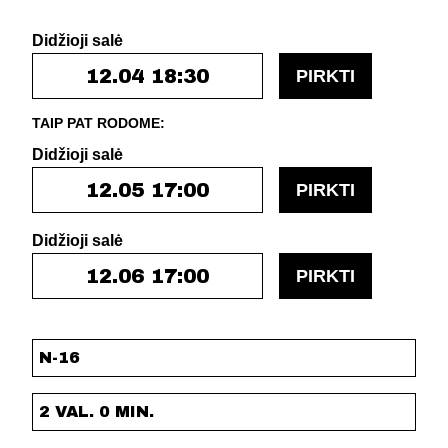
Didžioji salė
12.04 18:30
PIRKTI
TAIP PAT RODOME:
Didžioji salė
12.05 17:00
PIRKTI
Didžioji salė
12.06 17:00
PIRKTI
N-16
2 VAL. 0 MIN.