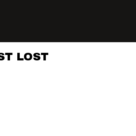
ST LOST