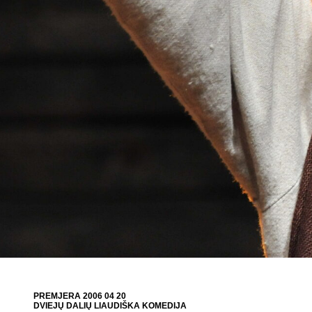
PREMJERA 2006 04 20
DVIEJŲ DALIŲ LIAUDIŠKA KOMEDIJA