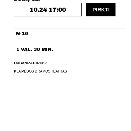
10.24 17:00
PIRKTI
N-16
1 VAL. 30 MIN.
ORGANIZATORIUS:
KLAIPĖDOS DRAMOS TEATRAS