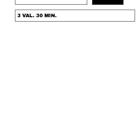
3 VAL. 30 MIN.