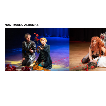
NUOTRAUKŲ ALBUMAS