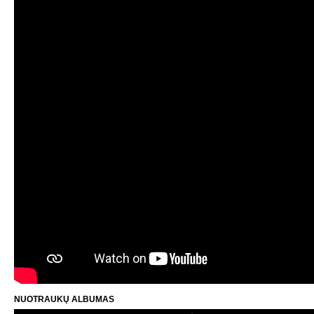
NUOTRAUKŲ ALBUMAS