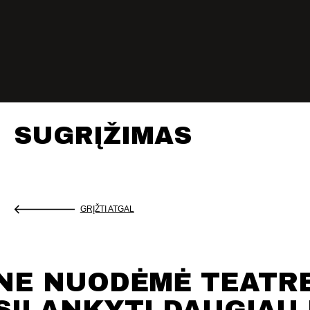
SUGRĮŽIMAS
GRĮŽTI ATGAL
NE NUODĖMĖ TEATR