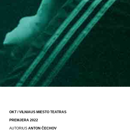
OKT / VILNIAUS MIESTO TEATRAS
PREMJERA 2022
AUTORIUS
ANTON ČECHOV