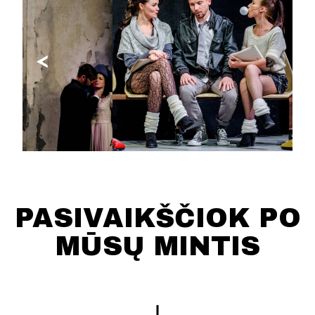
PASIVAIKŠČIOK PO
MŪSŲ MINTIS